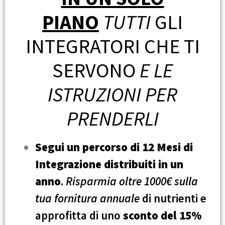
PIANO
TUTTI
GLI
INTEGRATORI CHE TI
SERVONO
E LE
ISTRUZIONI PER
PRENDERLI
Segui un percorso di 12 Mesi di
Integrazione distribuiti in un
anno
.
Risparmia oltre 1000€ sulla
tua fornitura annuale
di nutrienti e
approfitta di uno
sconto del 15%