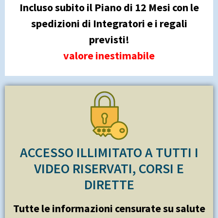
Incluso subito il Piano di 12 Mesi con le
spedizioni di Integratori e i regali
previsti!
valore inestimabile
ACCESSO ILLIMITATO A TUTTI I
VIDEO RISERVATI, CORSI E
DIRETTE
Tutte le informazioni censurate su salute