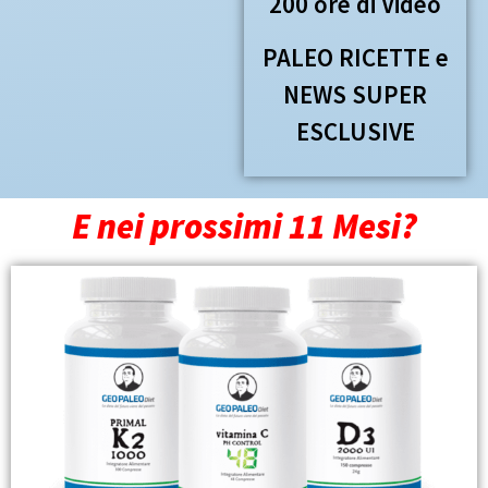
200 ore di Video
PALEO RICETTE e
NEWS SUPER
ESCLUSIVE
E nei prossimi 11 Mesi?