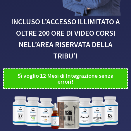
INCLUSO L’ACCESSO ILLIMITATO A
OLTRE 200 ORE DI VIDEO CORSI
NELL’AREA RISERVATA DELLA
TRIBU’!
Sì voglio 12 Mesi di Integrazione senza
errori!