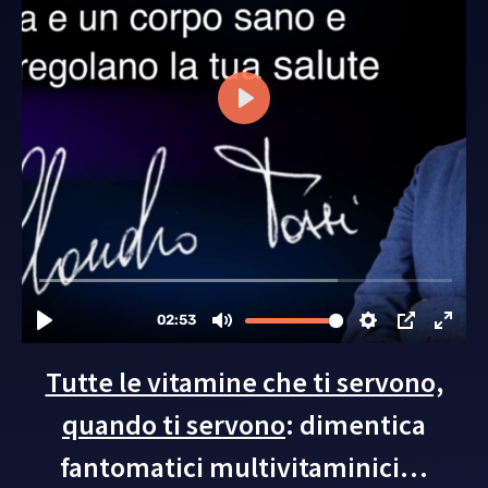
Tutte le vitamine che ti servono,
quando ti servono
: dimentica
fantomatici multivitaminici…