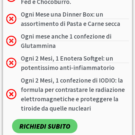
Fed e Chocoburro.
Ogni Mese una Dinner Box: un
assortimento di Pasta e Carne secca
Ogni mese anche 1 confezione di
Glutammina
Ogni 2 Mesi, 1 Enotera Softgel: un
potentissimo anti-infiammatorio
Ogni 2 Mesi, 1 confezione di IODIO: la
formula per contrastare le radiazione
elettromagnetiche e proteggere la
tiroide da quelle nucleari
RICHIEDI SUBITO