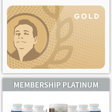
MEMBERSHIP PLATINUM