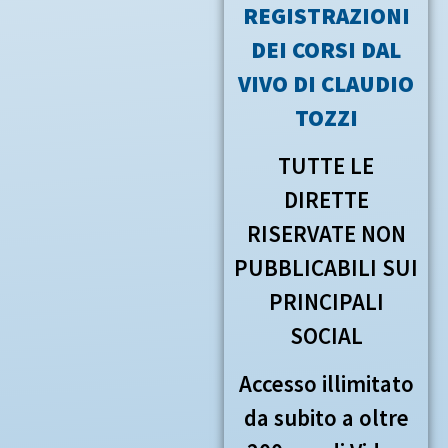
REGISTRAZIONI
DEI CORSI DAL
VIVO DI CLAUDIO
TOZZI
TUTTE LE
DIRETTE
RISERVATE NON
PUBBLICABILI SUI
PRINCIPALI
SOCIAL
Accesso illimitato
da subito a oltre