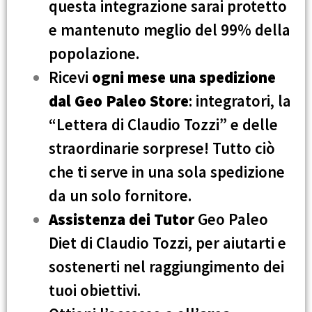
questa integrazione sarai protetto
e mantenuto meglio del 99% della
popolazione.
Ricevi
ogni mese una spedizione
dal Geo Paleo Store
: integratori, la
“Lettera di Claudio Tozzi” e delle
straordinarie sorprese! Tutto ciò
che ti serve in una sola spedizione
da un solo fornitore.
Assistenza dei Tutor
Geo Paleo
Diet di Claudio Tozzi, per aiutarti e
sostenerti nel raggiungimento dei
tuoi obiettivi.