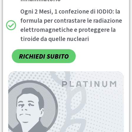
Ogni 2 Mesi, 1 confezione di IODIO: la
formula per contrastare le radiazione
elettromagnetiche e proteggere la
tiroide da quelle nucleari
RICHIEDI SUBITO