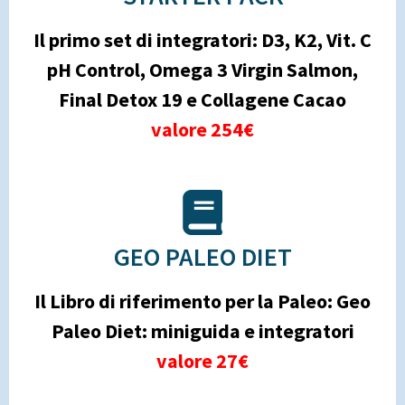
Il primo set di integratori: D3, K2, Vit. C
pH Control, Omega 3 Virgin Salmon,
Final Detox 19 e Collagene Cacao
valore 254€
GEO PALEO DIET
Il Libro di riferimento per la Paleo: Geo
Paleo Diet: miniguida e integratori
valore 27€