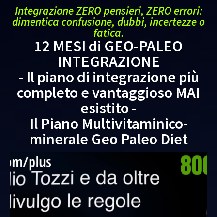
Integrazione ZERO pensieri, ZERO errori:
dimentica confusione, dubbi, incertezze o
fatica.
12 MESI di GEO-PALEO
INTEGRAZIONE
- Il piano di integrazione più
completo e vantaggioso MAI
esistito -
Il Piano Multivitaminico-
minerale Geo Paleo Diet