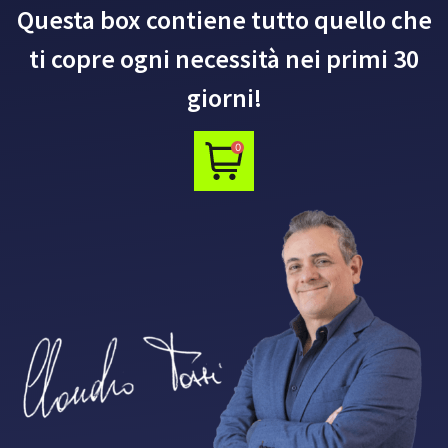
Questa box contiene tutto quello che
ti copre ogni necessità nei primi 30
giorni!
0