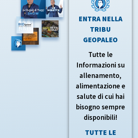
ENTRA NELLA
TRIBU
GEOPALEO
Tutte le
Informazioni su
allenamento,
alimentazione e
salute di cui hai
bisogno sempre
disponibili!
TUTTE LE