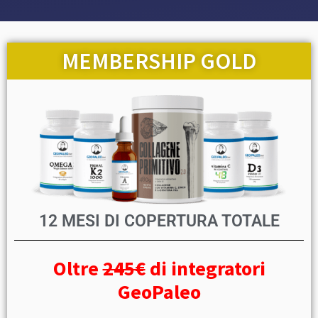
MEMBERSHIP GOLD
12 MESI DI COPERTURA TOTALE
Oltre
245€
di integratori
GeoPaleo