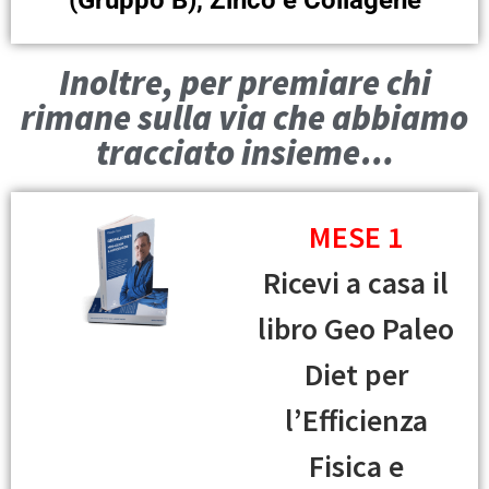
Inoltre, per premiare chi
rimane sulla via che abbiamo
tracciato insieme…
MESE 1
Ricevi a casa il
libro Geo Paleo
Diet per
l’Efficienza
Fisica e