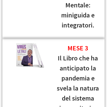
Mentale:
miniguida e
integratori.
MESE 3
Il Libro che ha
anticipato la
pandemia e
svela la natura
del sistema