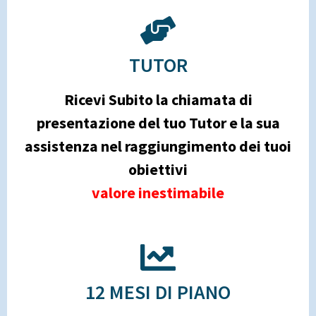
TUTOR
Ricevi Subito la chiamata di
presentazione del tuo Tutor e la sua
assistenza nel raggiungimento dei tuoi
obiettivi
valore inestimabile
12 MESI DI PIANO