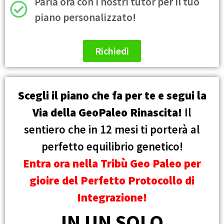
Parla ora con i nostri tutor per il tuo
piano personalizzato!
Richiedi
Scegli il piano che fa per te e segui la
Via della GeoPaleo Rinascita!
Il
sentiero che in 12 mesi ti porterà al
perfetto equilibrio genetico!
Entra ora nella Tribù Geo Paleo per
gioire del Perfetto Protocollo di
Integrazione!
IN UN SOLO