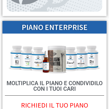
PIANO ENTERPRISE
MOLTIPLICA IL PIANO E CONDIVIDILO
CON I TUOI CARI
RICHIEDI IL TUO PIANO