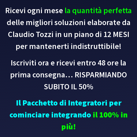
Ricevi ogni mese
la quantità perfetta
delle migliori soluzioni elaborate da
Claudio Tozzi in un piano di 12 MESI
per mantenerti indistruttibile!
Iscriviti ora e ricevi entro 48 ore la
prima consegna… RISPARMIANDO
SUBITO IL 50%
Il Pacchetto di Integratori per
cominciare integrando
il 100% in
più!